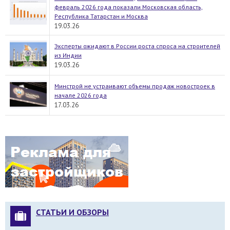
февраль 2026 года показали Московская область,
Республика Татарстан и Москва
19.03.26
Эксперты ожидают в России роста спроса на строителей
из Индии
19.03.26
Минстрой не устраивают объемы продаж новостроек в
начале 2026 года
17.03.26
СТАТЬИ И ОБЗОРЫ