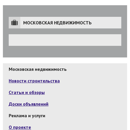
МОСКОВСКАЯ НЕДВИЖИМОСТЬ
Московская недвижимость
Новости строительства
Статьи и обзоры
Доски объявлений
Реклама и услуги
О проекте