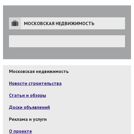
МОСКОВСКАЯ НЕДВИЖИМОСТЬ
Московская недвижимость
Новости строительства
Статьи и обзоры
Доски объявлений
Реклама и услуги
О проекте