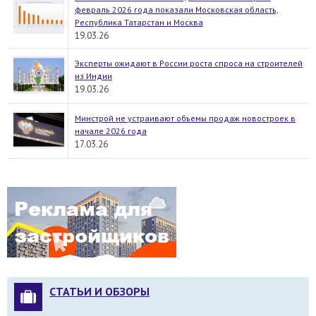
февраль 2026 года показали Московская область,
Республика Татарстан и Москва
19.03.26
Эксперты ожидают в России роста спроса на строителей
из Индии
19.03.26
Минстрой не устраивают объемы продаж новостроек в
начале 2026 года
17.03.26
СТАТЬИ И ОБЗОРЫ