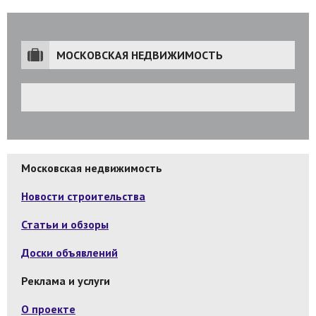
МОСКОВСКАЯ НЕДВИЖИМОСТЬ
Московская недвижимость
Новости строительства
Статьи и обзоры
Доски объявлений
Реклама и услуги
О проекте