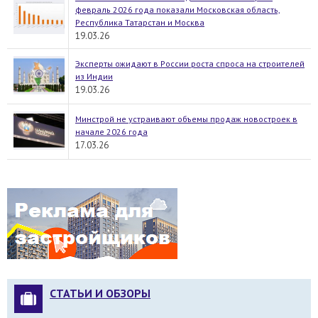
февраль 2026 года показали Московская область,
Республика Татарстан и Москва
19.03.26
Эксперты ожидают в России роста спроса на строителей
из Индии
19.03.26
Минстрой не устраивают объемы продаж новостроек в
начале 2026 года
17.03.26
СТАТЬИ И ОБЗОРЫ