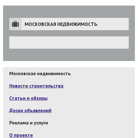
МОСКОВСКАЯ НЕДВИЖИМОСТЬ
Московская недвижимость
Новости строительства
Статьи и обзоры
Доски объявлений
Реклама и услуги
О проекте