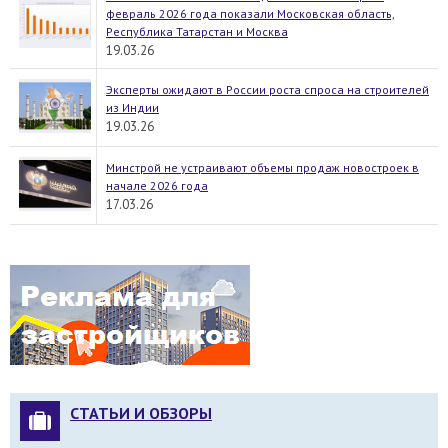
февраль 2026 года показали Московская область,
Республика Татарстан и Москва
19.03.26
Эксперты ожидают в России роста спроса на строителей
из Индии
19.03.26
Минстрой не устраивают объемы продаж новостроек в
начале 2026 года
17.03.26
СТАТЬИ И ОБЗОРЫ