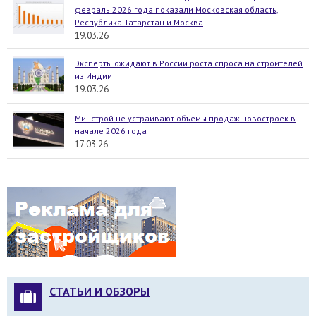
февраль 2026 года показали Московская область,
Республика Татарстан и Москва
19.03.26
Эксперты ожидают в России роста спроса на строителей
из Индии
19.03.26
Минстрой не устраивают объемы продаж новостроек в
начале 2026 года
17.03.26
СТАТЬИ И ОБЗОРЫ