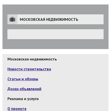
МОСКОВСКАЯ НЕДВИЖИМОСТЬ
Московская недвижимость
Новости строительства
Статьи и обзоры
Доски объявлений
Реклама и услуги
О проекте