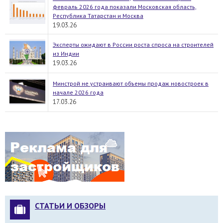
февраль 2026 года показали Московская область,
Республика Татарстан и Москва
19.03.26
Эксперты ожидают в России роста спроса на строителей
из Индии
19.03.26
Минстрой не устраивают объемы продаж новостроек в
начале 2026 года
17.03.26
СТАТЬИ И ОБЗОРЫ