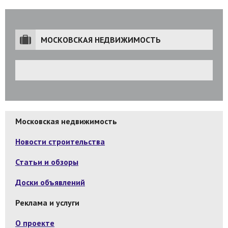
МОСКОВСКАЯ НЕДВИЖИМОСТЬ
Московская недвижимость
Новости строительства
Статьи и обзоры
Доски объявлений
Реклама и услуги
О проекте