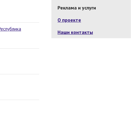
Реклама и услуги
О проекте
Республика
Наши контакты