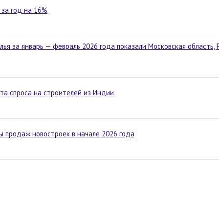
 за год на 16%
ья за январь — февраль 2026 года показали Московская область, 
та спроса на строителей из Индии
 продаж новостроек в начале 2026 года