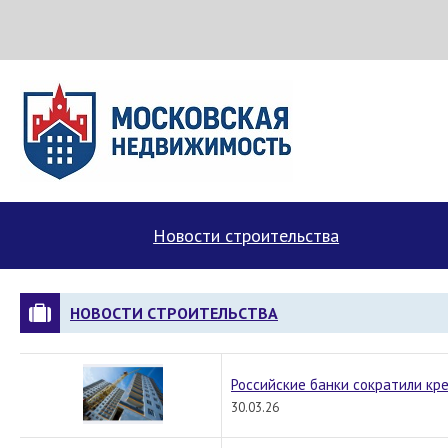
Стройка24
Новости строительства
НОВОСТИ СТРОИТЕЛЬСТВА
Российские банки сократили кр
30.03.26