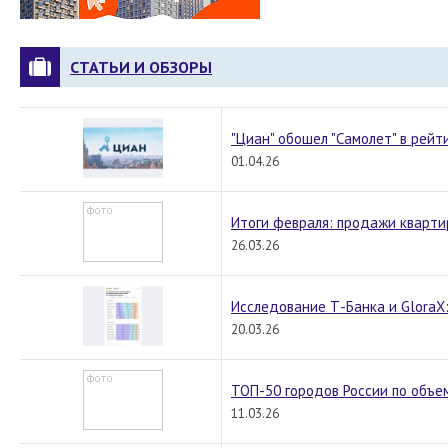
СТАТЬИ И ОБЗОРЫ
"Циан" обошел "Самолет" в рей
01.04.26
Итоги февраля: продажи кварт
26.03.26
Исследование Т-Банка и GloraX
20.03.26
ТОП-50 городов России по объем
11.03.26