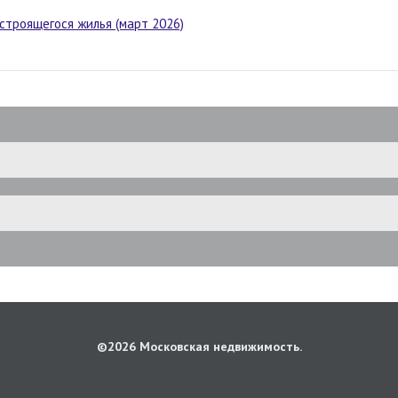
строящегося жилья (март 2026)
©2026 Московская недвижимость.