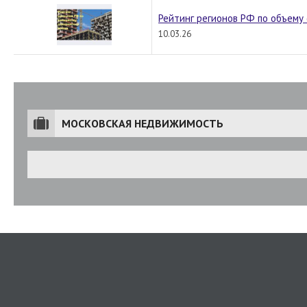
Рейтинг регионов РФ по объему 
10.03.26
МОСКОВСКАЯ НЕДВИЖИМОСТЬ