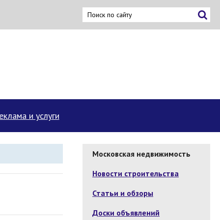
еклама и услуги
Московская недвижимость
Новости строительства
Статьи и обзоры
Доски объявлений