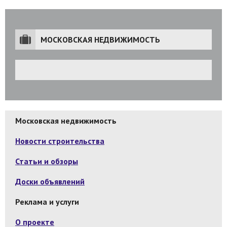
МОСКОВСКАЯ НЕДВИЖИМОСТЬ
Московская недвижимость
Новости строительства
Статьи и обзоры
Доски объявлений
Реклама и услуги
О проекте