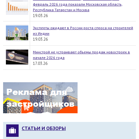
февраль 2026 года показали Московская область,
Республика Татарстан и Москва
19.03.26
Эксперты ожидают в России роста спроса на строителей
из Индии
19.03.26
Минстрой не устраивают объемы продаж новостроек в
начале 2026 года
17.03.26
СТАТЬИ И ОБЗОРЫ