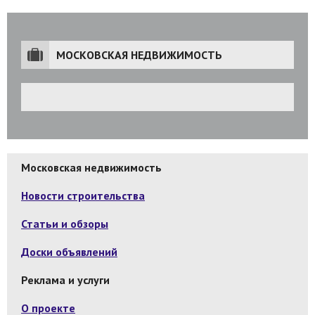
МОСКОВСКАЯ НЕДВИЖИМОСТЬ
Московская недвижимость
Новости строительства
Статьи и обзоры
Доски объявлений
Реклама и услуги
О проекте