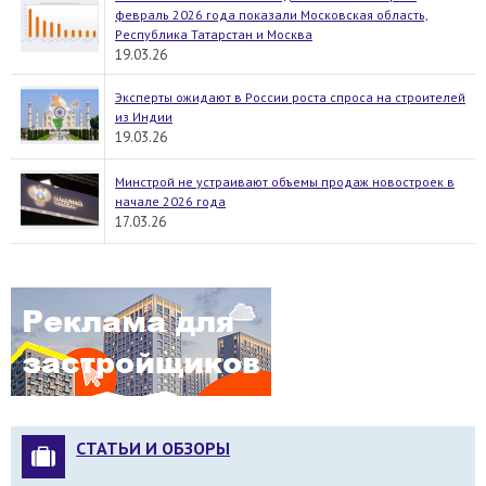
февраль 2026 года показали Московская область,
Республика Татарстан и Москва
19.03.26
Эксперты ожидают в России роста спроса на строителей
из Индии
19.03.26
Минстрой не устраивают объемы продаж новостроек в
начале 2026 года
17.03.26
СТАТЬИ И ОБЗОРЫ