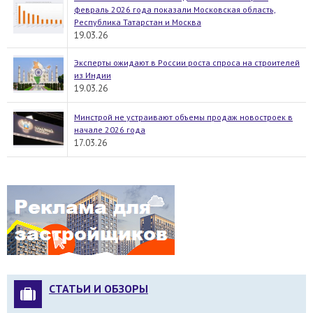
февраль 2026 года показали Московская область,
Республика Татарстан и Москва
19.03.26
Эксперты ожидают в России роста спроса на строителей
из Индии
19.03.26
Минстрой не устраивают объемы продаж новостроек в
начале 2026 года
17.03.26
СТАТЬИ И ОБЗОРЫ