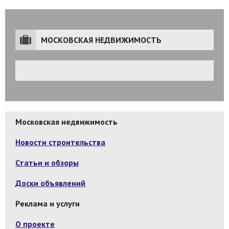
МОСКОВСКАЯ НЕДВИЖИМОСТЬ
Московская недвижимость
Новости строительства
Статьи и обзоры
Доски объявлений
Реклама и услуги
О проекте