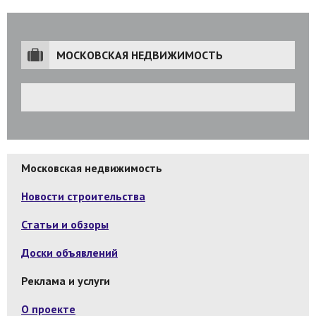
МОСКОВСКАЯ НЕДВИЖИМОСТЬ
Московская недвижимость
Новости строительства
Статьи и обзоры
Доски объявлений
Реклама и услуги
О проекте