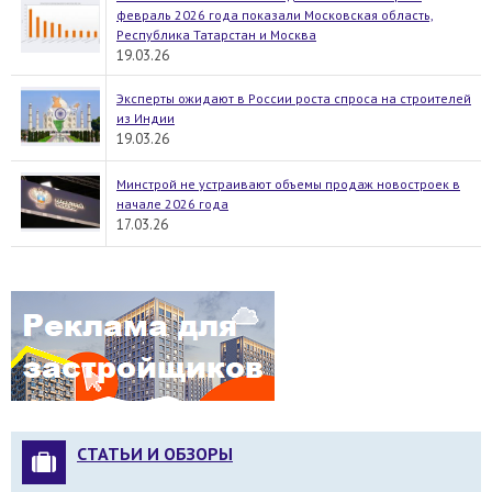
февраль 2026 года показали Московская область,
Республика Татарстан и Москва
19.03.26
Эксперты ожидают в России роста спроса на строителей
из Индии
19.03.26
Минстрой не устраивают объемы продаж новостроек в
начале 2026 года
17.03.26
СТАТЬИ И ОБЗОРЫ